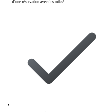
d’une réservation avec des miles⁸