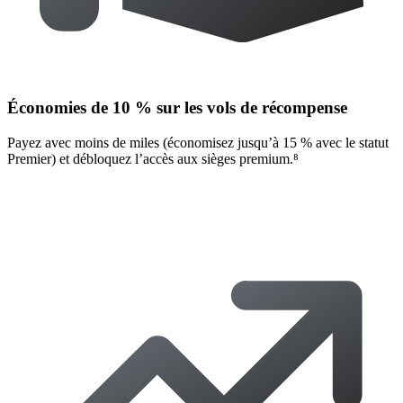
Économies de 10 % sur les vols de récompense
Payez avec moins de miles (économisez jusqu’à 15 % avec le statut
Premier) et débloquez l’accès aux sièges premium.⁸