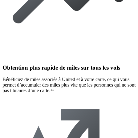
Obtention plus rapide de miles sur tous les vols
Bénéficiez de miles associés à United et à votre carte, ce qui vous
permet d’accumuler des miles plus vite que les personnes qui ne sont
pas titulaires d’une carte.¹³