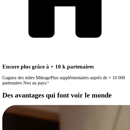
Encore plus grâce à + 10 k partenaires
Gagnez des miles MileagePlus supplémentaires auprès de + 10 000
partenaires Neo au pays.⁶
Des avantages qui font voir le monde