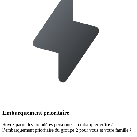
Embarquement prioritaire
Soyez parmi les premières personnes à embarquer grâce à
l’embarquement prioritaire du groupe 2 pour vous et votre famille.²