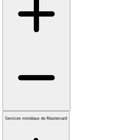
Services mondiaux de Mastercard