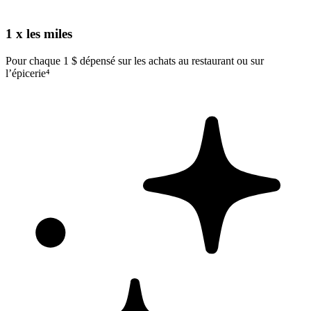
1 x les miles
Pour chaque 1 $ dépensé sur les achats au restaurant ou sur
l’épicerie⁴