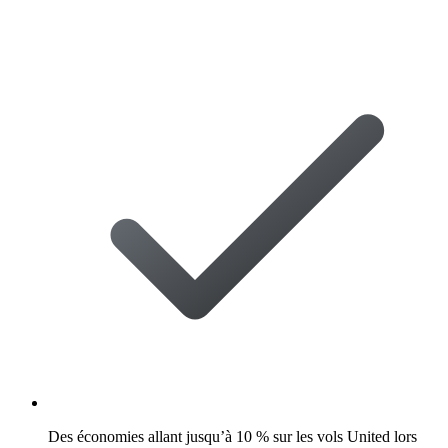
Des économies allant jusqu’à 10 % sur les vols United lors