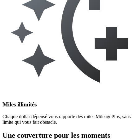
Miles illimités
Chaque dollar dépensé vous rapporte des miles MileagePlus, sans
limite qui vous fait obstacle.
Une couverture pour les moments