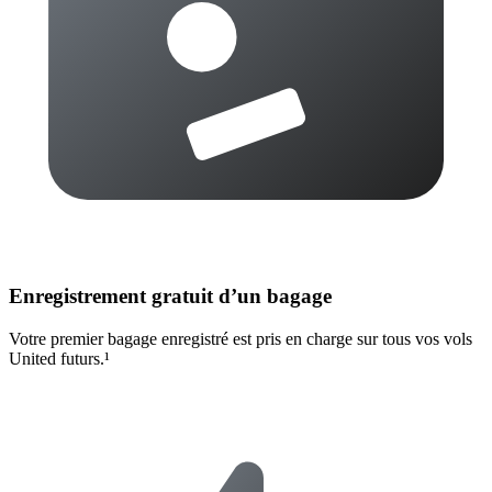
Enregistrement gratuit d’un bagage
Votre premier bagage enregistré est pris en charge sur tous vos vols
United futurs.¹