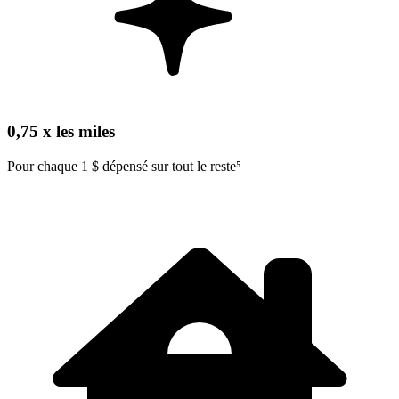
0,75 x les miles
Pour chaque 1 $ dépensé sur tout le reste⁵