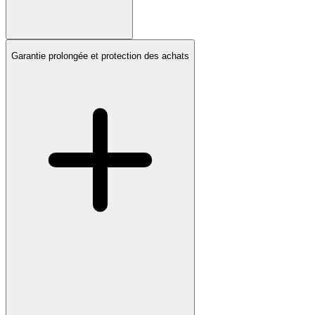
Garantie prolongée et protection des achats