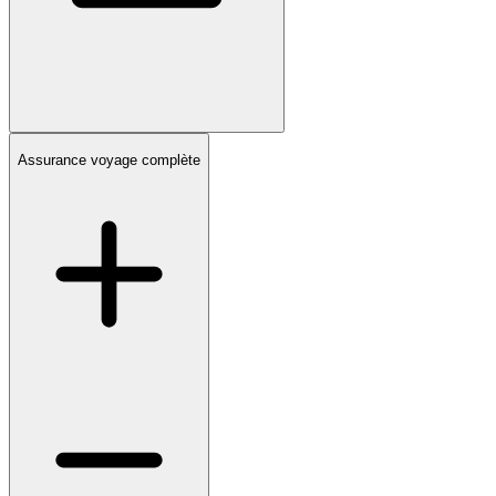
Assurance voyage complète