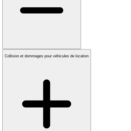
Collision et dommages pour véhicules de location