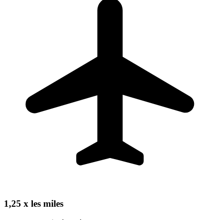
1,25 x les miles