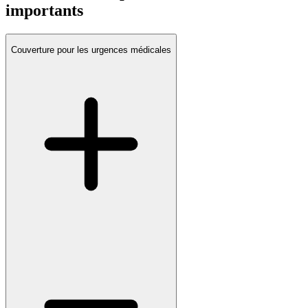
importants
Couverture pour les urgences médicales