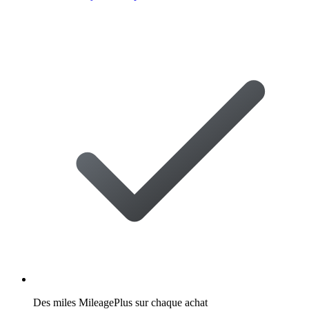
Des miles MileagePlus sur chaque achat