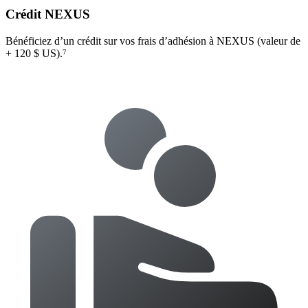
Crédit NEXUS
Bénéficiez d’un crédit sur vos frais d’adhésion à NEXUS (valeur de
+ 120 $ US).⁷