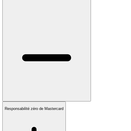
Responsabilité zéro de Mastercard