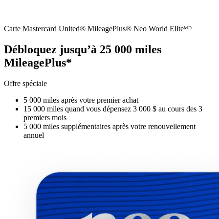
Carte Mastercard United® MileagePlus® Neo World Eliteᴹᴰ
Débloquez jusqu’à 25 000 miles
MileagePlus*
Offre spéciale
5 000 miles après votre premier achat
15 000 miles quand vous dépensez 3 000 $ au cours des 3
premiers mois
5 000 miles supplémentaires après votre renouvellement
annuel