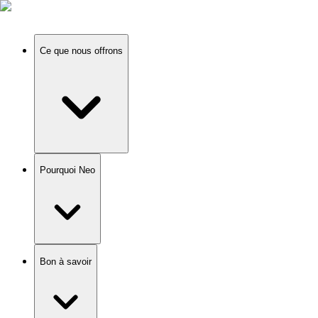
Ce que nous offrons
Pourquoi Neo
Bon à savoir