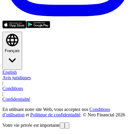
Français
English
Avis juridiques
|
Conditions
|
Confidentialité
En utilisant notre site Web, vous acceptez nos
Conditions
d’utilisation
et
Politique de confidentialité
. © Neo Financial 2026
Votre vie privée est importante