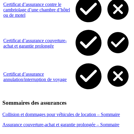
Certificat d’assurance contre le
cambriolage d’une chambre d’hôtel
ou de motel
Certificat d’assurance couverture-
achat et garantie prolongée
Certificat d’assurance
annulation/interruption de voyage
Sommaires des assurances
Collision et dommages pour véhicules de location – Sommaire
Assurance couverture-achat et garantie prolongée – Sommaire