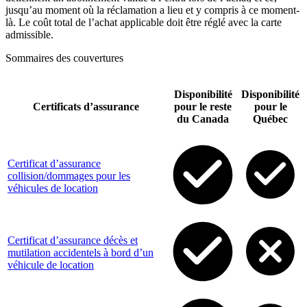
jusqu’au moment où la réclamation a lieu et y compris à ce moment-
là. Le coût total de l’achat applicable doit être réglé avec la carte
admissible.
Sommaires des couvertures
Disponibilité
Disponibilité
Certificats d’assurance
pour le reste
pour le
du Canada
Québec
Certificat d’assurance
collision/dommages pour les
véhicules de location
Certificat d’assurance décès et
mutilation accidentels à bord d’un
véhicule de location