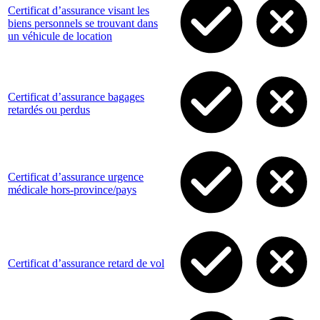
Certificat d’assurance visant les
biens personnels se trouvant dans
un véhicule de location
Certificat d’assurance bagages
retardés ou perdus
Certificat d’assurance urgence
médicale hors-province/pays
Certificat d’assurance retard de vol