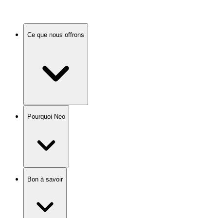
Ce que nous offrons
Pourquoi Neo
Bon à savoir