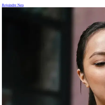
Rejoindre Neo