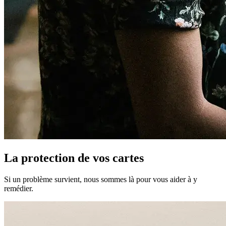
La protection de vos cartes
Si un problème survient, nous sommes là pour vous aider à y
remédier.