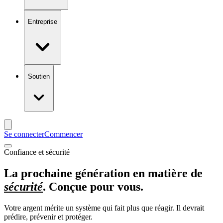
Entreprise
Soutien
Se connecter
Commencer
Confiance et sécurité
La prochaine génération en matière de
sécurité
. Conçue pour vous.
Votre argent mérite un système qui fait plus que réagir. Il devrait
prédire, prévenir et protéger.