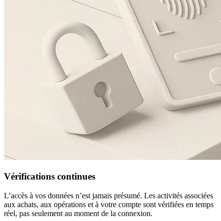
Vérifications continues
L’accès à vos données n’est jamais présumé. Les activités associées
aux achats, aux opérations et à votre compte sont vérifiées en temps
réel, pas seulement au moment de la connexion.