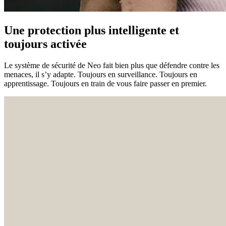
Une protection plus intelligente et
toujours activée
Le système de sécurité de Neo fait bien plus que défendre contre les
menaces, il s’y adapte. Toujours en surveillance. Toujours en
apprentissage. Toujours en train de vous faire passer en premier.