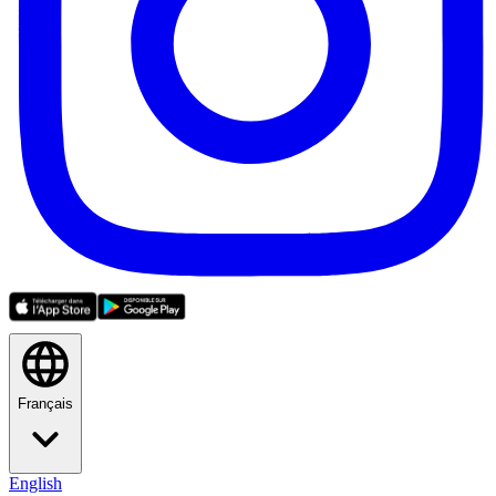
Français
English