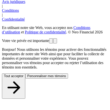
Avis juridiques
|
Conditions
|
Confidentialité
En utilisant notre site Web, vous acceptez nos
Conditions
d’utilisation
et
Politique de confidentialité
. © Neo Financial 2026
Votre vie privée est importante
Bonjour! Nous utilisons les témoins pour activer des fonctionnalités
importantes de notre site Web ainsi que pour faciliter la collecte de
données et personnaliser votre expérience. Vous pouvez
personnaliser vos témoins pour accepter ou rejeter l’utilisation des
témoins non essentiels.
Tout acceptor
Personnaliser mes témoins