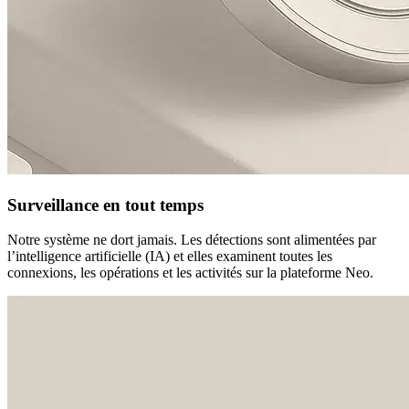
Surveillance en tout temps
Notre système ne dort jamais. Les détections sont alimentées par
l’intelligence artificielle (IA) et elles examinent toutes les
connexions, les opérations et les activités sur la plateforme Neo.