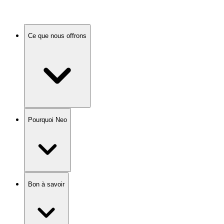
Ce que nous offrons
Pourquoi Neo
Bon à savoir