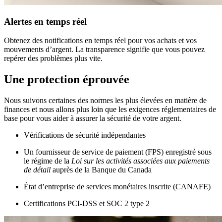
Alertes en temps réel
Obtenez des notifications en temps réel pour vos achats et vos
mouvements d’argent. La transparence signifie que vous pouvez
repérer des problèmes plus vite.
Une protection éprouvée
Nous suivons certaines des normes les plus élevées en matière de
finances et nous allons plus loin que les exigences réglementaires de
base pour vous aider à assurer la sécurité de votre argent.
Vérifications de sécurité indépendantes
Un fournisseur de service de paiement (FPS) enregistré sous
le régime de la
Loi sur les activités associées aux paiements
de détail
auprès de la Banque du Canada
État d’entreprise de services monétaires inscrite (CANAFE)
Certifications PCI-DSS et SOC 2 type 2