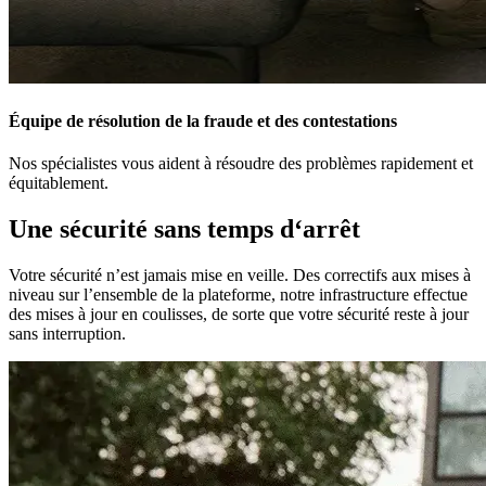
Équipe de résolution de la fraude et des contestations
Nos spécialistes vous aident à résoudre des problèmes rapidement et
équitablement.
Une sécurité sans temps d‘arrêt
Votre sécurité n’est jamais mise en veille. Des correctifs aux mises à
niveau sur l’ensemble de la plateforme, notre infrastructure effectue
des mises à jour en coulisses, de sorte que votre sécurité reste à jour
sans interruption.