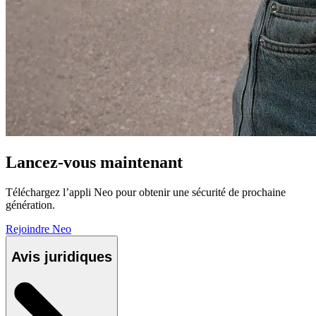
Lancez-vous maintenant
Téléchargez l’appli Neo pour obtenir une sécurité de prochaine
génération.
Rejoindre Neo
Avis juridiques