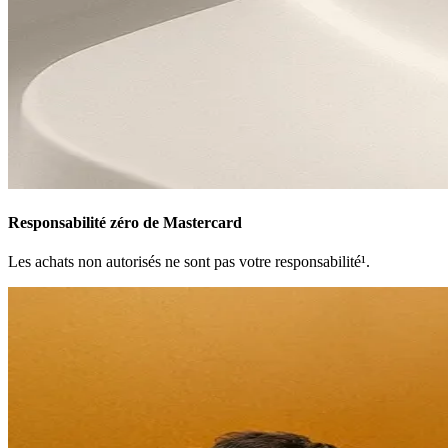
Responsabilité zéro de Mastercard
Les achats non autorisés ne sont pas votre responsabilité¹.